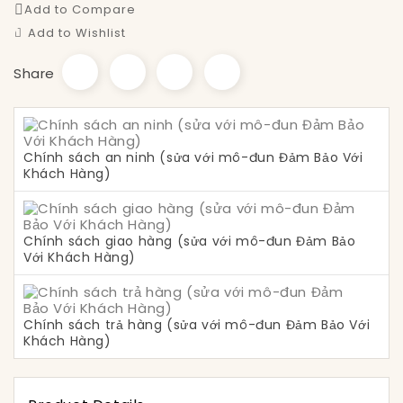
Add to Compare
Add to Wishlist
Share
Chính sách an ninh (sửa với mô-đun Đảm Bảo Với
Khách Hàng)
Chính sách giao hàng (sửa với mô-đun Đảm Bảo
Với Khách Hàng)
Chính sách trả hàng (sửa với mô-đun Đảm Bảo Với
Khách Hàng)