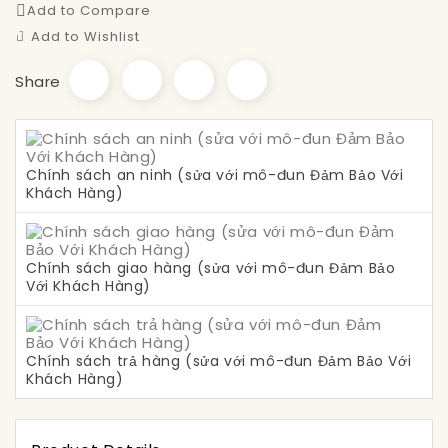
Add to Compare
Add to Wishlist
Share
Chính sách an ninh (sửa với mô-đun Đảm Bảo Với
Khách Hàng)
Chính sách giao hàng (sửa với mô-đun Đảm Bảo
Với Khách Hàng)
Chính sách trả hàng (sửa với mô-đun Đảm Bảo Với
Khách Hàng)